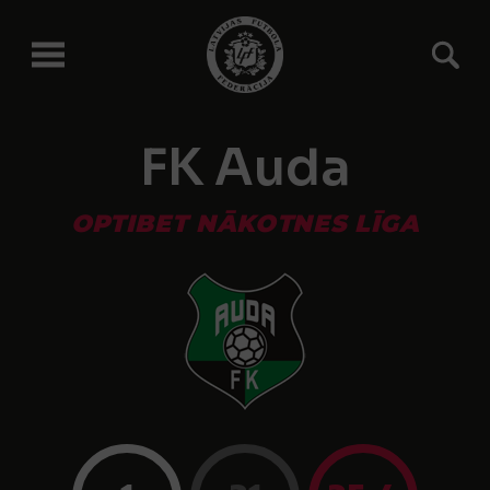
FK Auda
OPTIBET NĀKOTNES LĪGA