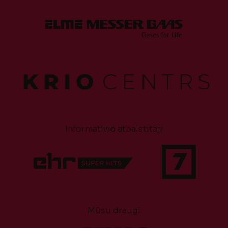
Informatīvie atbalstītāji
Mūsu draugi