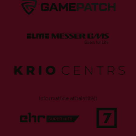
Informatīvie atbalstītāji