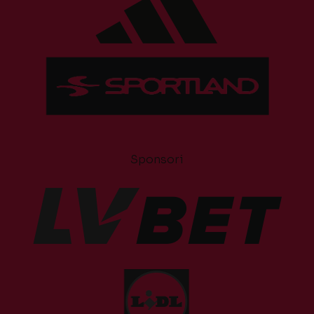
Sponsori