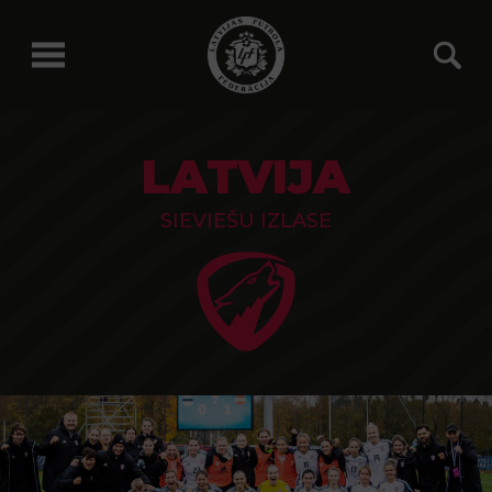
LATVIJA
SIEVIEŠU IZLASE