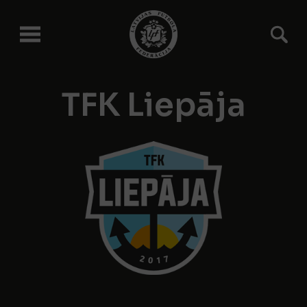
TFK Liepāja