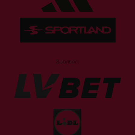
Sponsori