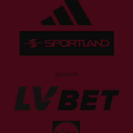
Sponsori