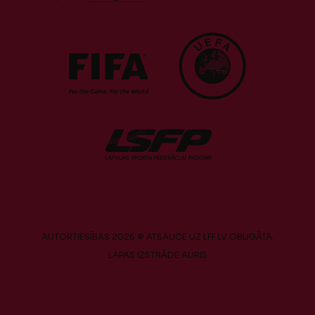
AUTORTIESĪBAS 2026 © ATSAUCE UZ LFF.LV OBLIGĀTA.
LAPAS IZSTRĀDE
AURIS