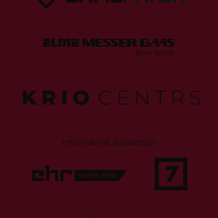
Informatīvie atbalstītāji