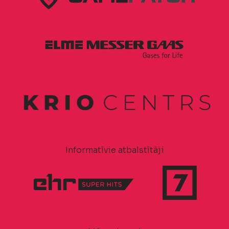
Informatīvie atbalstītāji