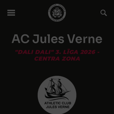
AC Jules Verne
"DALI DALI" 3. LĪGA 2026 -
CENTRA ZONA