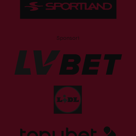
Sponsori