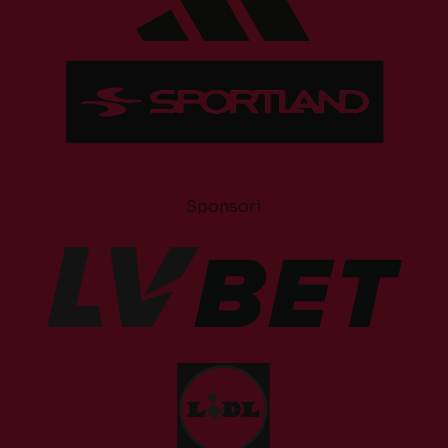
Sponsori