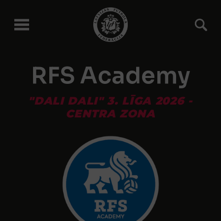
RFS Academy
"DALI DALI" 3. LĪGA 2026 -
CENTRA ZONA