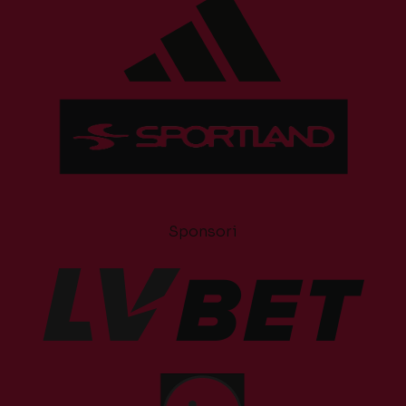
Sponsori