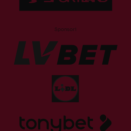
Sponsori