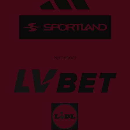
Sponsori