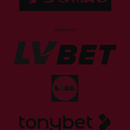
Sponsori