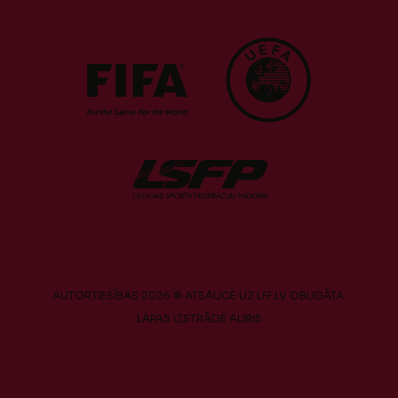
AUTORTIESĪBAS 2026 © ATSAUCE UZ LFF.LV OBLIGĀTA.
LAPAS IZSTRĀDE
AURIS