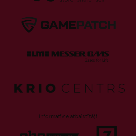
Informatīvie atbalstītāji