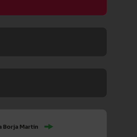
a Borja Martin