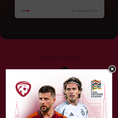
04. augusts 2026.
Tehniskais sponsors