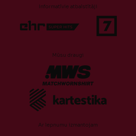
Informatīvie atbalstītāji
Mūsu draugi
Ar lepnumu izmantojam