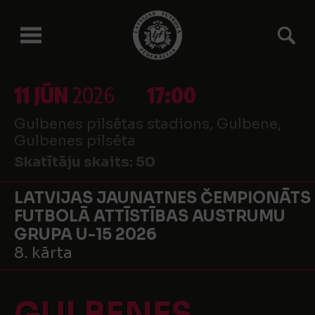
11 JŪN
2026
17:00
Gulbenes pilsētas stadions, Gulbene,
Gulbenes pilsēta
Skatītāju skaits:
50
LATVIJAS JAUNATNES ČEMPIONĀTS
FUTBOLĀ ATTĪSTĪBAS AUSTRUMU
GRUPA U-15 2026
8. kārta
GULBENES