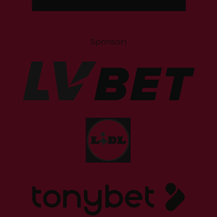
Sponsori