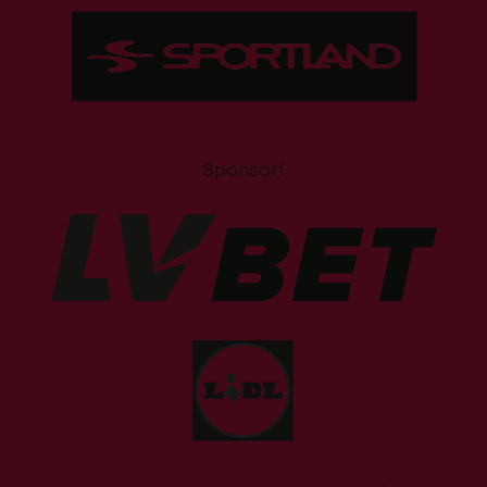
Sponsori