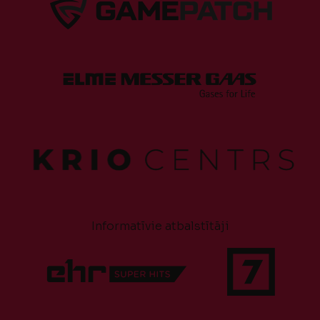
Informatīvie atbalstītāji