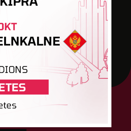
LIJAS SS