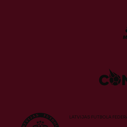
LATVIJAS FUTBOLA FEDER