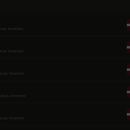
tuss: Amatieris
tuss: Amatieris
atuss: Amatieris
tatuss: Amatieris
atuss: Amatieris