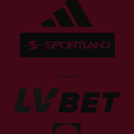
Sponsori