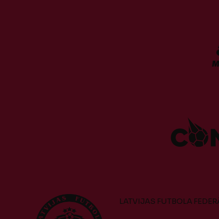
LATVIJAS FUTBOLA FEDER