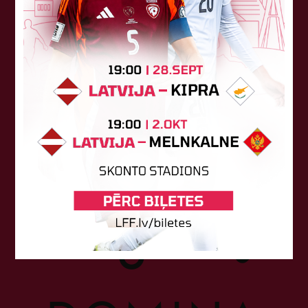
Sponsori