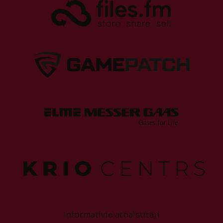
Informatīvie atbalstītāji