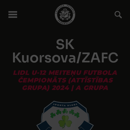
SK
Kuorsova/ZAFC
LIDL U-12 MEITEŅU FUTBOLA
ČEMPIONĀTS (ATTĪSTĪBAS
GRUPA) 2024 | A GRUPA