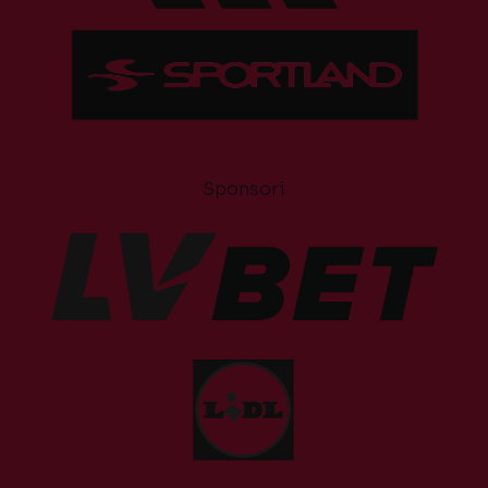
Sponsori