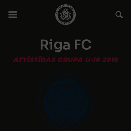
Riga FC
ATTĪSTĪBAS GRUPA U-16 2019