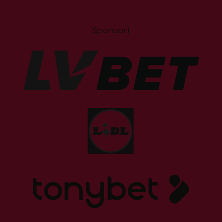
Sponsori