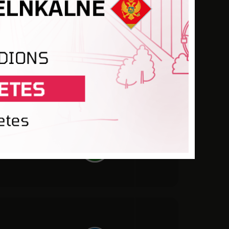
FK METTA
FK METTA