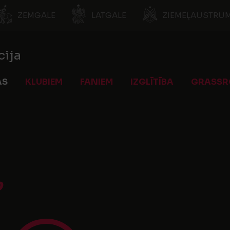
ZEMGALE
LATGALE
ZIEMEĻAUSTRUM
cija
AS
KLUBIEM
FANIEM
IZGLĪTĪBA
GRASSR
0