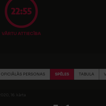
22:55
VĀRTU ATTIECĪBA
OFICIĀLĀS PERSONAS
SPĒLES
TABULA
2020, 16. kārta