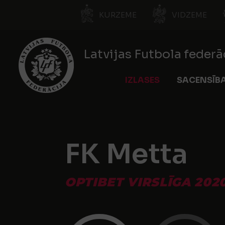
KURZEME
VIDZEME
Latvijas Futbola federā
IZLASES
SACENSĪB
FK Metta
OPTIBET VIRSLĪGA 202