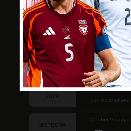
Optibet Virslīga 
SVĒTDIENA
FK
25
OKT
20
13:00
2020
Tukuma pilsētas 
Optibet Virslīga 
SVĒTDIENA
1
NOV
RIG
14:00
2020
Skonto stadions
Optibet Virslīga 
SESTDIENA