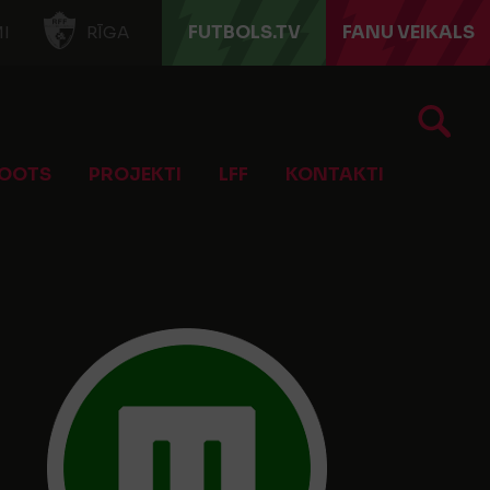
FUTBOLS.TV
FANU VEIKALS
I
RĪGA
OOTS
PROJEKTI
LFF
KONTAKTI