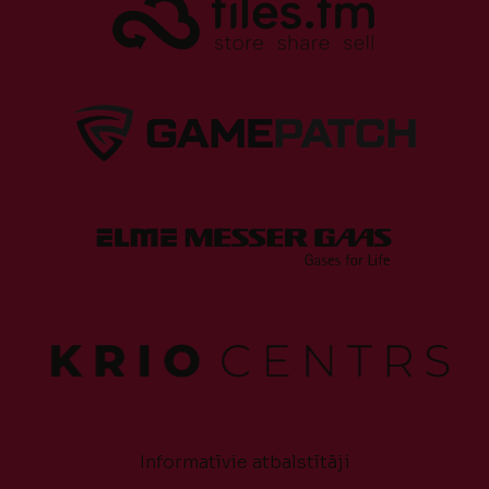
Informatīvie atbalstītāji