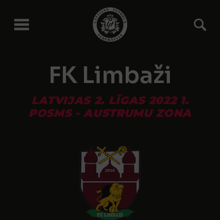
FK Limbaži
LATVIJAS 2. LĪGAS 2022 1.
POSMS - AUSTRUMU ZONA