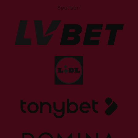
Sponsori