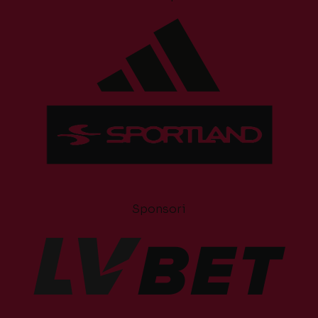
Sponsori