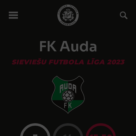
FK Auda
SIEVIEŠU FUTBOLA LĪGA 2023