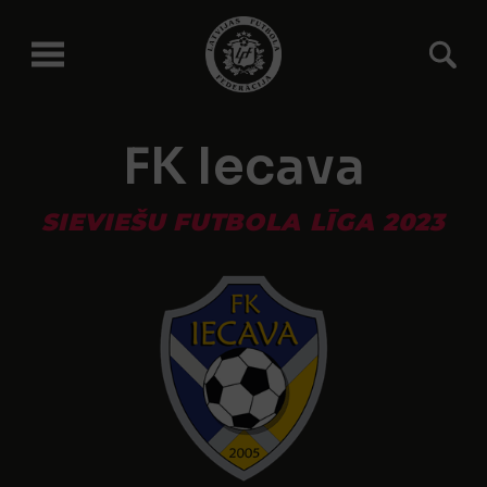
FK Iecava
SIEVIEŠU FUTBOLA LĪGA 2023