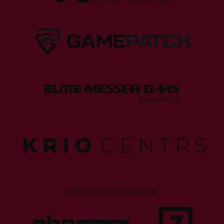
Informatīvie atbalstītāji