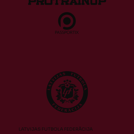
LATVIJAS FUTBOLA FEDERĀCIJA