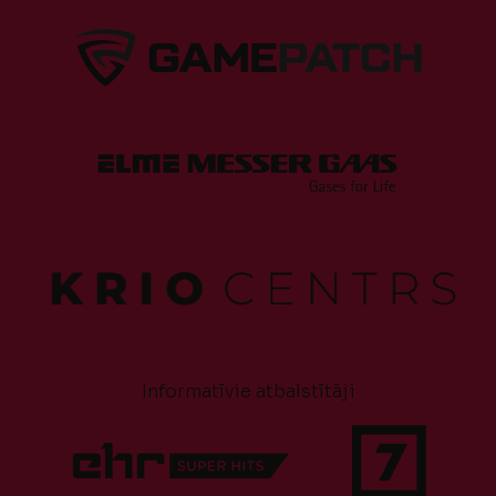
Informatīvie atbalstītāji