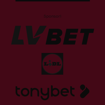
Sponsori