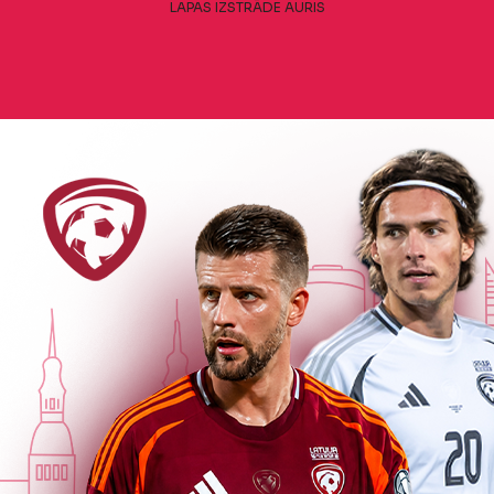
LAPAS IZSTRĀDE
AURIS