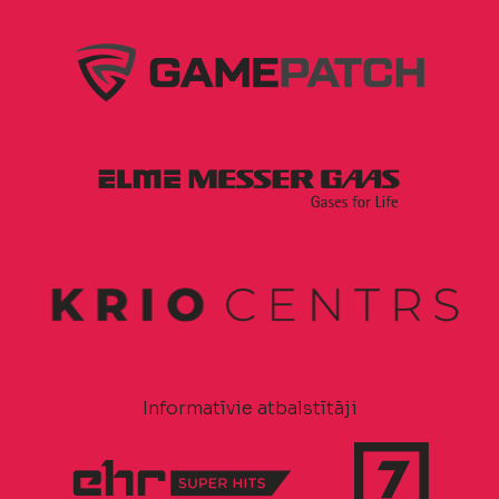
Informatīvie atbalstītāji