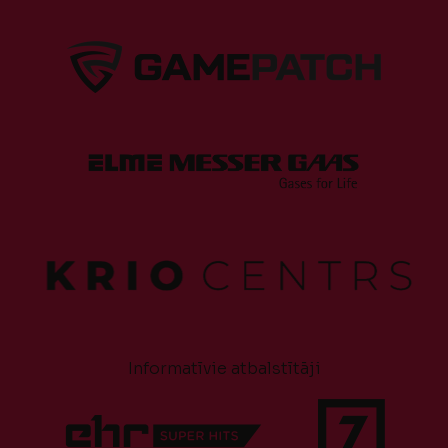
Informatīvie atbalstītāji