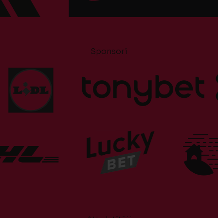
Sponsori