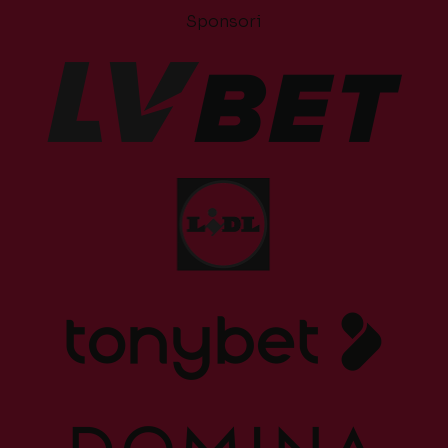
Sponsori