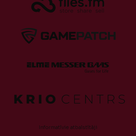
Informatīvie atbalstītāji