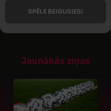
SPĒLE BEIGUSIES!
Jaunākās ziņas