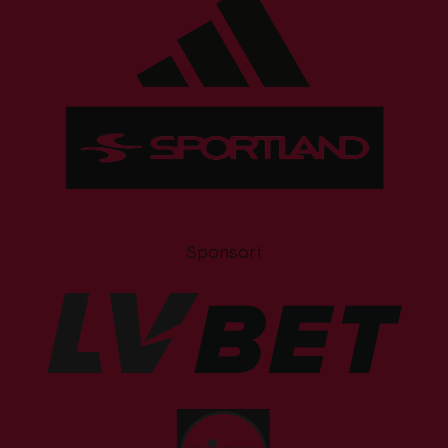
Sponsori