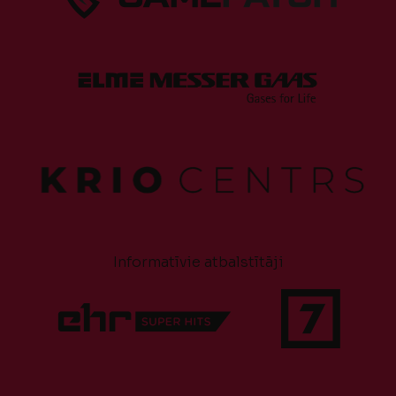
Informatīvie atbalstītāji