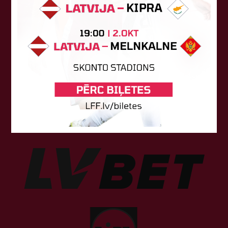
Sponsori