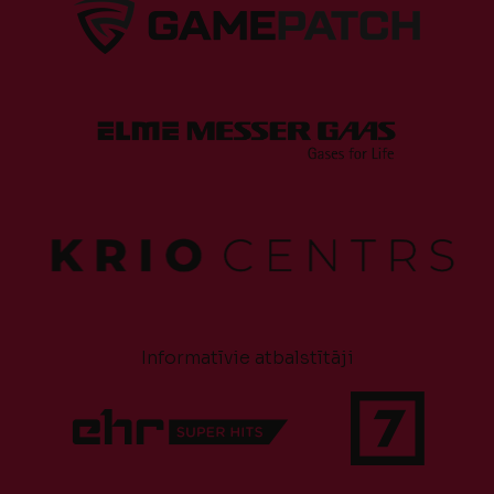
Informatīvie atbalstītāji