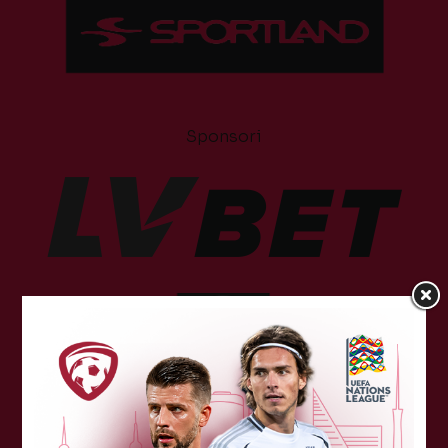
Sponsori