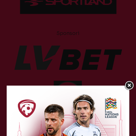
Sponsori