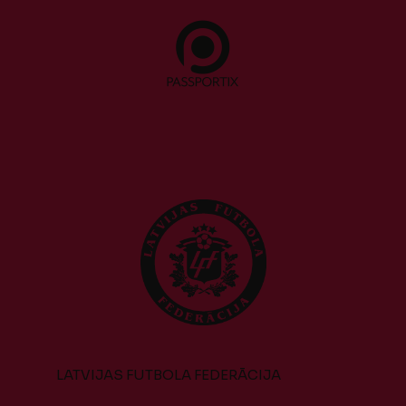
LATVIJAS FUTBOLA FEDERĀCIJA