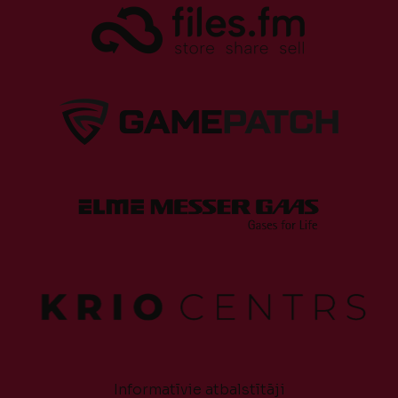
Informatīvie atbalstītāji