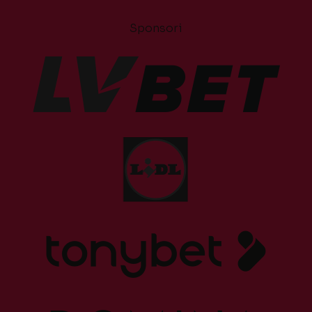
Sponsori