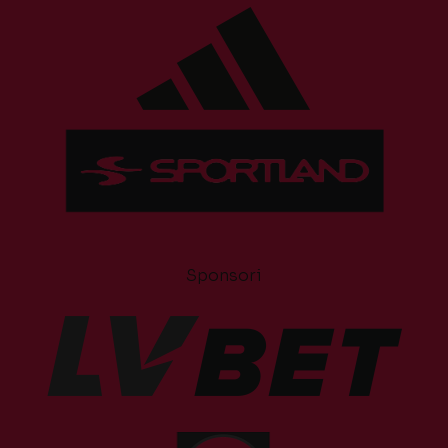
Sponsori