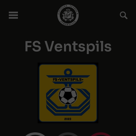
FS Ventspils