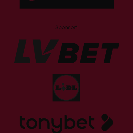
Sponsori