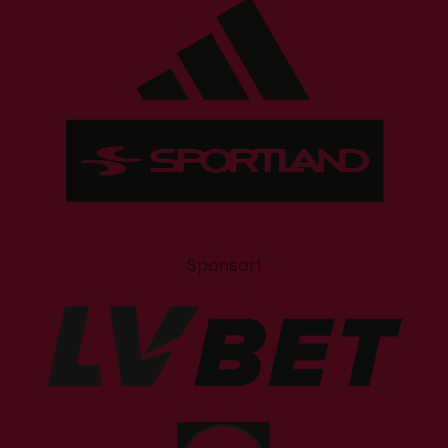
Sponsori