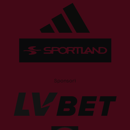
Sponsori